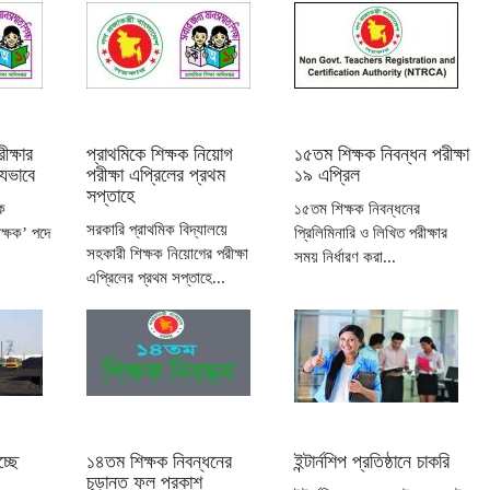
ীক্ষার
প্রাথমিকে শিক্ষক নিয়োগ
১৫তম শিক্ষক নিবন্ধন পরীক্ষা
যেভাবে
পরীক্ষা এপ্রিলের প্রথম
১৯ এপ্রিল
সপ্তাহে
ে
১৫তম শিক্ষক নিবন্ধনের
সরকারি প্রাথমিক বিদ্যালয়ে
ক্ষক’ পদে
প্রিলিমিনারি ও লিখিত পরীক্ষার
সহকারী শিক্ষক নিয়োগের পরীক্ষা
সময় নির্ধারণ করা...
এপ্রিলের প্রথম সপ্তাহে...
্ছে
১৪তম শিক্ষক নিবন্ধনের
ইন্টার্নশিপ প্রতিষ্ঠানে চাকরি
চূড়ান্ত ফল প্রকাশ